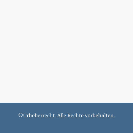
©Urheberrecht. Alle Rechte vorbehalten.