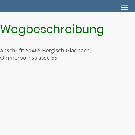
Wegbeschreibung
Anschrift: 51465 Bergisch Gladbach,
Ommerbornstrasse 65